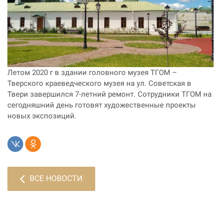
Летом 2020 г в здании головного музея ТГОМ –
Тверского краеведческого музея на ул. Советская в
Твери завершился 7-летний ремонт. Сотрудники ТГОМ на
сегодняшний день готовят художественные проекты
новых экспозиций.
ВСЕ НОВОСТИ