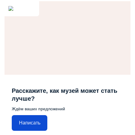
Расскажите, как музей может стать
лучше?
Ждём ваших предложений
Написать