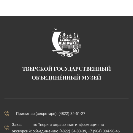
ТВЕРСКОЙ ГОСУДАРСТВЕННЫЙ
ОБЪЕДИНЁННЫЙ МУЗЕЙ
Приемная (секретарь): (4822) 34-51-27
Заказ
по Твери и справочная информация по
экскурсий:
объединению (4822) 34-83-39, +7 (904) 004-96-46