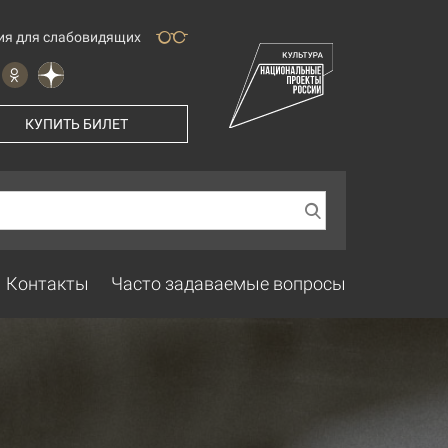
ия для слабовидящих
КУПИТЬ БИЛЕТ
Контакты
Часто задаваемые вопросы