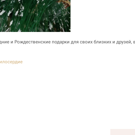
ние и Рождественские подарки для своих близких и друзей
илосердие