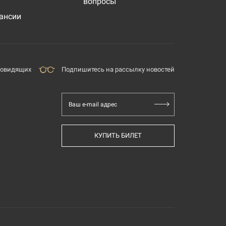
вопросы
ансии
бовидящих
Подпишитесь на рассылку новостей
Ваш e-mail адрес
КУПИТЬ БИЛЕТ