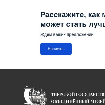
Расскажите, как 
может стать луч
Ждём ваших предложений
Написать
ТВЕРСКОЙ ГОСУДАРСТ
ОБЪЕДИНЁННЫЙ МУЗЕ