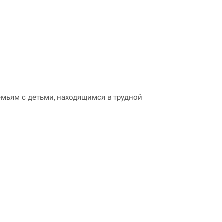
мьям с детьми, находящимся в трудной