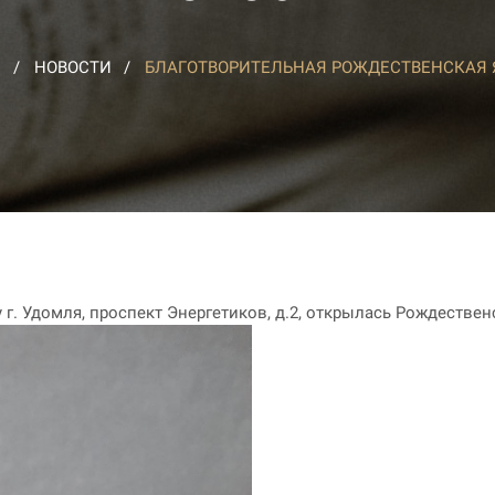
Я
НОВОСТИ
БЛАГОТВОРИТЕЛЬНАЯ РОЖДЕСТВЕНСКАЯ
г. Удомля, проспект Энергетиков, д.2, открылась Рождествен