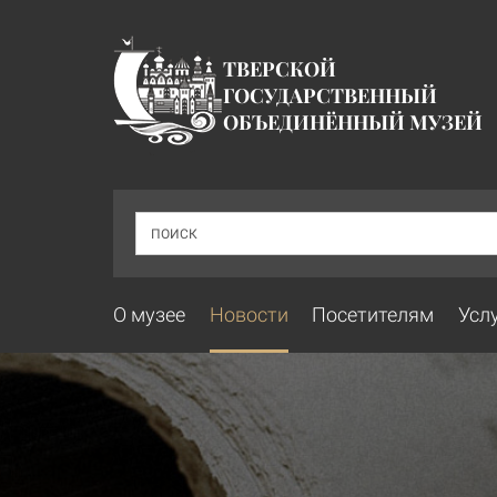
ТВЕРСКОЙ
ГОСУДАРСТВЕННЫЙ
ОБЪЕДИНЁННЫЙ МУЗЕЙ
ПОИСК
О музее
Новости
Посетителям
Усл