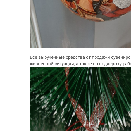
Все вырученные средства от продажи сувениро
жизненной ситуации, а также на поддержку ра