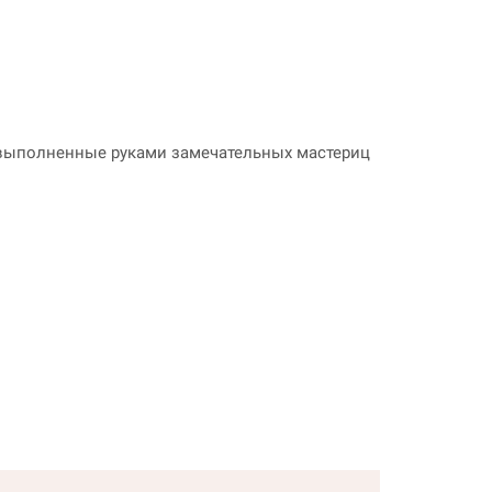
, выполненные руками замечательных мастериц