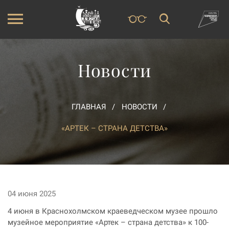
Новости
ГЛАВНАЯ
НОВОСТИ
«АРТЕК – СТРАНА ДЕТСТВА»
04 июня 2025
4 июня в Краснохолмском краеведческом музее прошло
музейное мероприятие «Артек – страна детства» к 100-