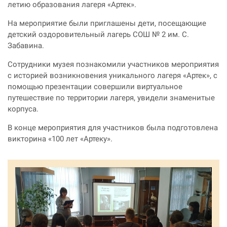
летию образования лагеря «Артек».
На мероприятие были приглашены дети, посещающие
детский оздоровительный лагерь СОШ № 2 им. С.
Забавина.
Сотрудники музея познакомили участников мероприятия
с историей возникновения уникального лагеря «Артек», с
помощью презентации совершили виртуальное
путешествие по территории лагеря, увидели знаменитые
корпуса.
В конце мероприятия для участников была подготовлена
викторина «100 лет «Артеку».