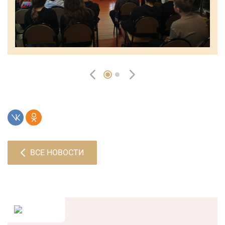
ВСЕ НОВОСТИ