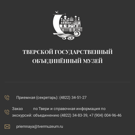
ТВЕРСКОЙ ГОСУДАРСТВЕННЫЙ
ОБЪЕДИНЁННЫЙ МУЗЕЙ
Приемная (секретарь): (4822) 34-51-27
Заказ
по Твери и справочная информация по
экскурсий:
объединению (4822) 34-83-39, +7 (904) 004-96-46
priemnaya@tvermuzeum.ru