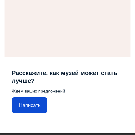
Расскажите, как музей может стать
лучше?
Ждём ваших предложений
Написать