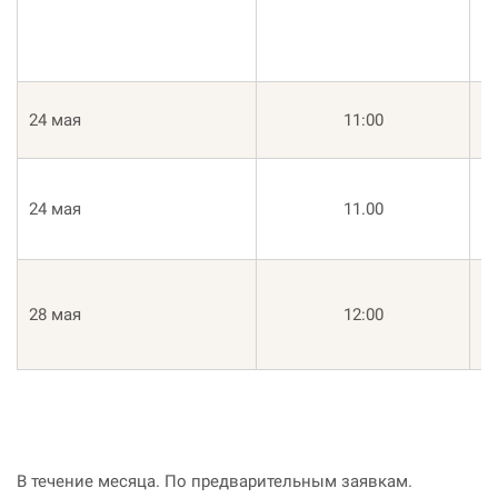
Ст
24 мая
11:00
Во
Т
24 мая
11.00
К
28 мая
12:00
Де
В течение месяца. По предварительным заявкам.