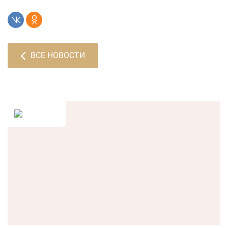
ВСЕ НОВОСТИ