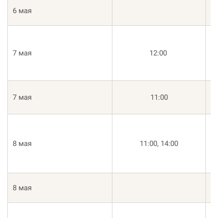
Бе
6 мая
2
7 мая
12:00
Де
Т
7 мая
11:00
К
Де
8 мая
11:00, 14:00
К
А
8 мая
Т