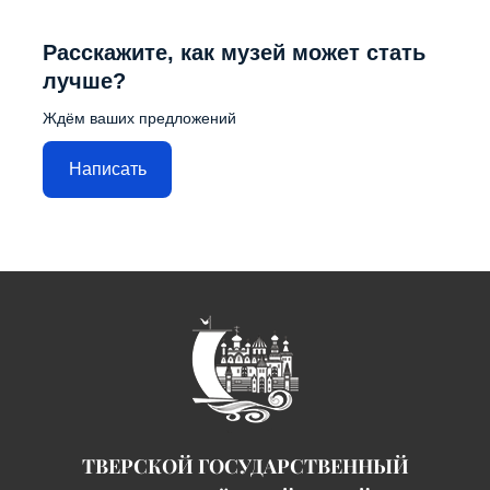
Расскажите, как музей может стать
лучше?
Ждём ваших предложений
Написать
ТВЕРСКОЙ ГОСУДАРСТВЕННЫЙ