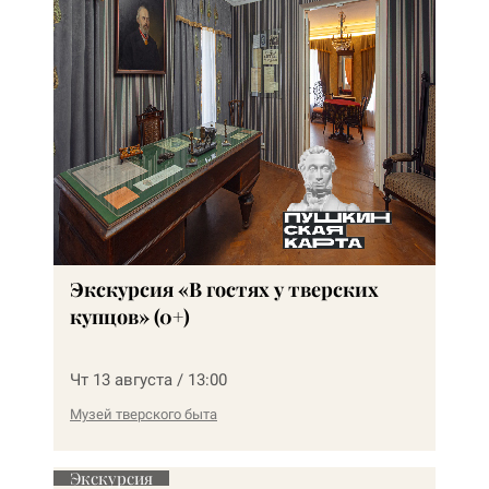
Экскурсия «В гостях у тверских
купцов» (0+)
Чт 13 августа / 13:00
Музей тверского быта
Экскурсия