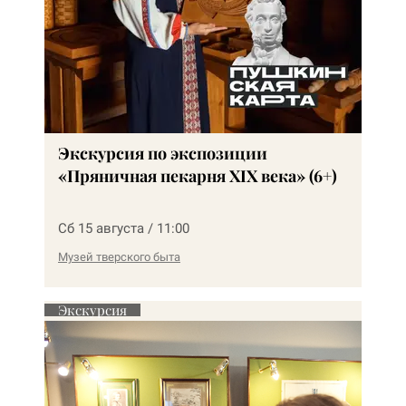
Экскурсия по экспозиции
«Пряничная пекарня XIX века» (6+)
Сб 15 августа / 11:00
Музей тверского быта
Экскурсия