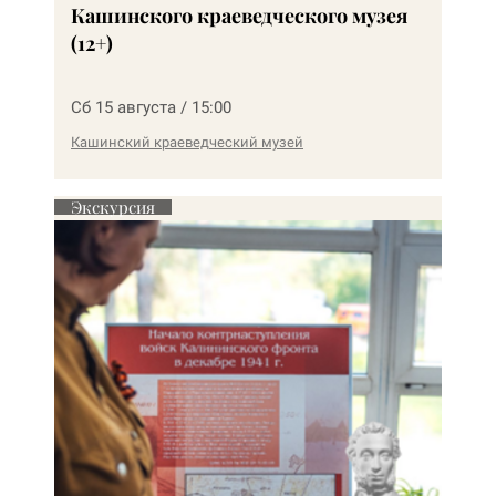
Кашинского краеведческого музея
(12+)
Сб 15 августа / 15:00
Кашинский краеведческий музей
Экскурсия