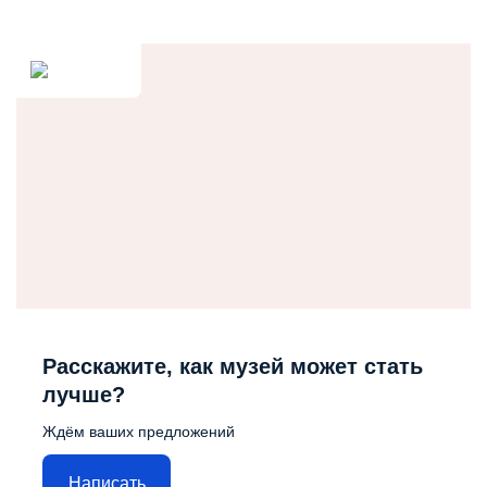
Расскажите, как музей может стать
лучше?
Ждём ваших предложений
Написать