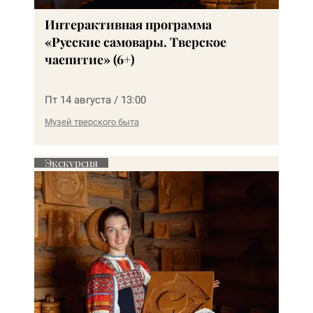
Интерактивная программа
«Русские самовары. Тверское
чаепитие» (6+)
Пт 14 августа / 13:00
Музей тверского быта
Экскурсия