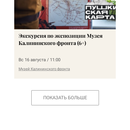
Экскурсия по экспозиции Музея
Калининского фронта (6+)
Вс 16 августа / 11:00
Музей Калининского фронта
ПОКАЗАТЬ БОЛЬШЕ