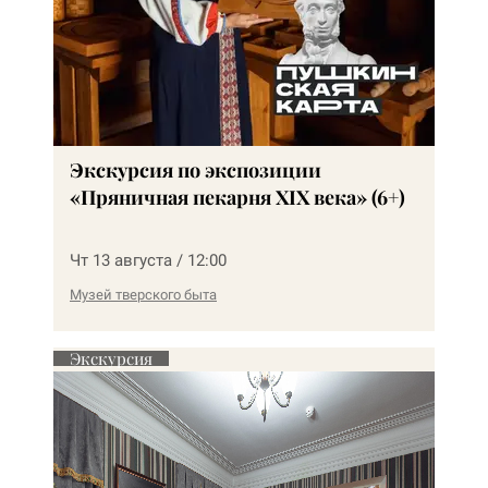
Экскурсия по экспозиции
«Пряничная пекарня XIX века» (6+)
Чт 13 августа / 12:00
Музей тверского быта
Экскурсия