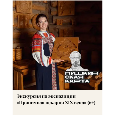
Экскурсия по экспозиции
«Пряничная пекарня XIX века» (6+)