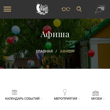
Афиша
ГЛАВНАЯ
АФИША
КАЛЕНДАРЬ СОБЫТИЙ
МЕРОПРИЯТИЯ
МУЗЕИ