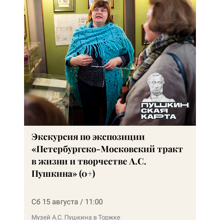
Экскурсия по экспозиции
«Петербургско-Московский тракт
в жизни и творчестве А.С.
Пушкина» (0+)
Сб 15 августа / 11:00
Музей А.С. Пушкина в Торжке