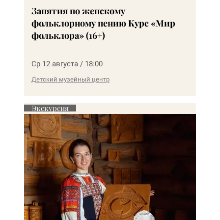
Занятия по женскому
фольклорному пению Курс «Мир
фольклора» (16+)
Ср 12 августа / 18:00
Детский музейный центр
Экскурсия