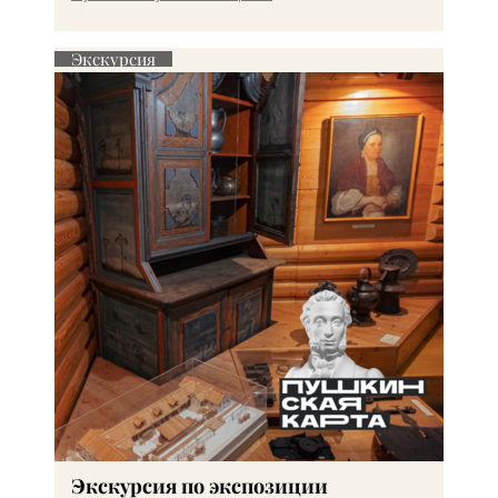
Экскурсия
Экскурсия по экспозиции