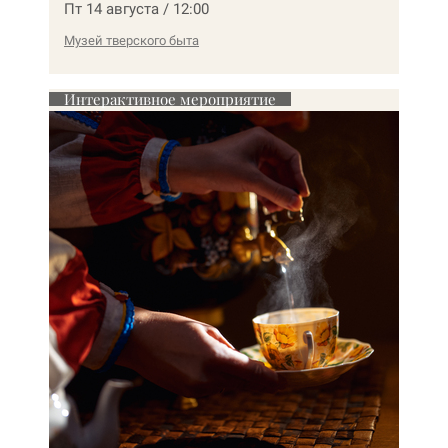
Пт 14 августа / 12:00
Музей тверского быта
Интерактивное мероприятие