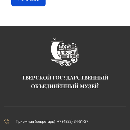
ТВЕРСКОЙ ГОСУДАРСТВЕННЫЙ
ОБЪЕДИНЁННЫЙ МУЗЕЙ
Приемная (секретарь): +7 (4822) 34-51-27