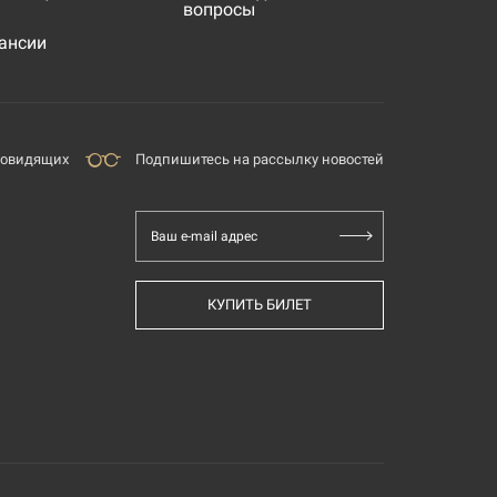
вопросы
ансии
бовидящих
Подпишитесь на рассылку новостей
Ваш e-mail адрес
КУПИТЬ БИЛЕТ