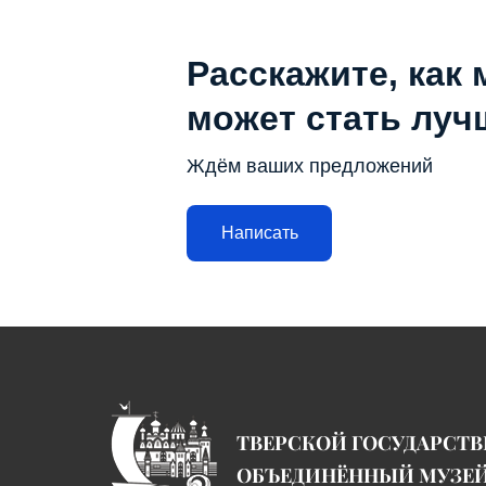
Расскажите, как 
может стать луч
Ждём ваших предложений
Написать
ТВЕРСКОЙ ГОСУДАРСТ
ОБЪЕДИНЁННЫЙ МУЗЕ