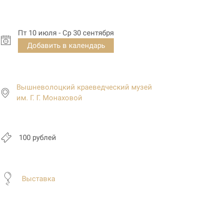
Пт 10 июля - Ср 30 сентября
Добавить в календарь
Вышневолоцкий краеведческий музей
им. Г. Г. Монаховой
100 рублей
Выставка