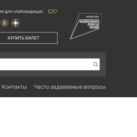
ия для слабовидящих
КУПИТЬ БИЛЕТ
Контакты
Часто задаваемые вопросы