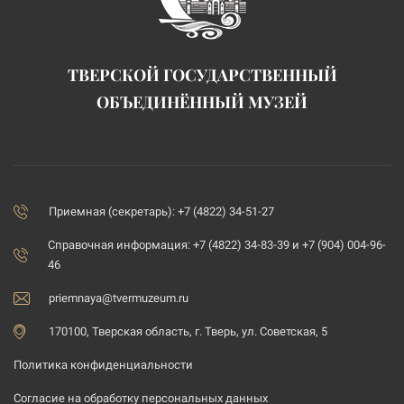
ТВЕРСКОЙ ГОСУДАРСТВЕННЫЙ
ОБЪЕДИНЁННЫЙ МУЗЕЙ
Приемная (секретарь): +7 (4822) 34-51-27
Справочная информация: +7 (4822) 34-83-39 и +7 (904) 004-96-
46
priemnaya@tvermuzeum.ru
170100, Тверская область, г. Тверь, ул. Советская, 5
Политика конфиденциальности
Согласие на обработку персональных данных