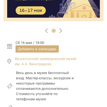
Сб 16 мая / 18:00
Добавить в календарь
Весьегонский краеведческий музей
им. А.А. Виноградова
Весь день в музее бесплатный
вход. Мастер-классы, экскурсии и
некоторые программы
оплачиваются дополнительно.
Стоимость уточняйте по
телефонам музея