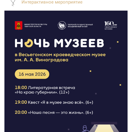
Интерактивное мероприятие