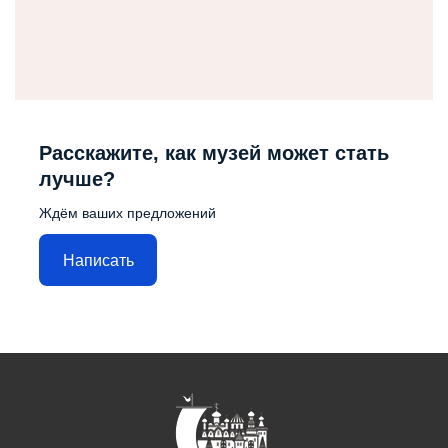
Расскажите, как музей может стать
лучше?
Ждём ваших предложений
Написать