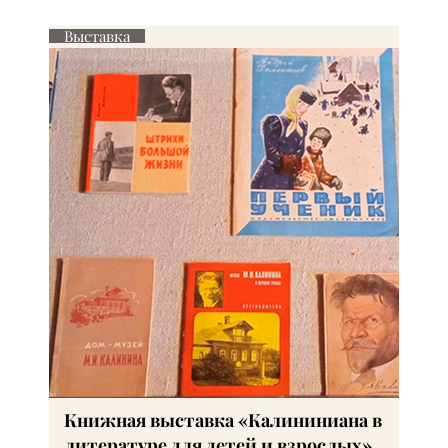
Выставка
Книжная выставка «Калининиана в
литературе для детей и взрослых»