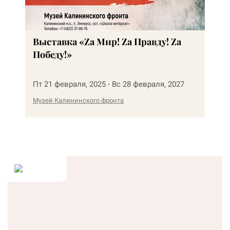
Выставка «Zа Мир! Zа Правду! Zа
Победу!»
Пт 21 февраля, 2025 - Вс 28 февраля, 2027
Музей Калининского фронта