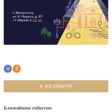
ВСЕ СОБЫТИЯ
Ближайшие события