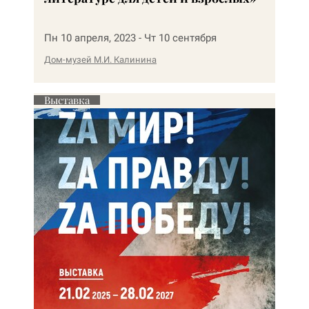
Пн 10 апреля, 2023 - Чт 10 сентября
Дом-музей М.И. Калинина
Выставка