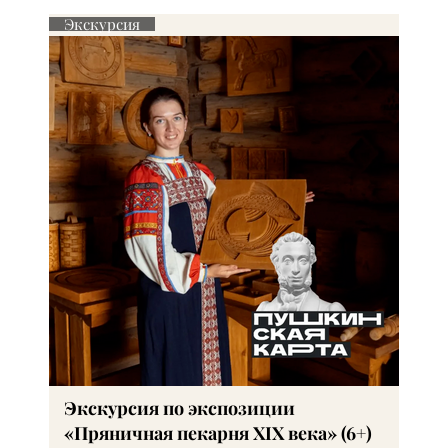
Экскурсия
Экскурсия по экспозиции
«Пряничная пекарня XIX века» (6+)