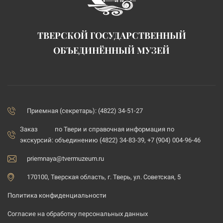
ТВЕРСКОЙ ГОСУДАРСТВЕННЫЙ
ОБЪЕДИНЁННЫЙ МУЗЕЙ
Приемная (секретарь): (4822) 34-51-27
Заказ
по Твери и справочная информация по
экскурсий:
объединению (4822) 34-83-39, +7 (904) 004-96-46
priemnaya@tvermuzeum.ru
170100, Тверская область, г. Тверь, ул. Советская, 5
Политика конфиденциальности
Согласие на обработку персональных данных