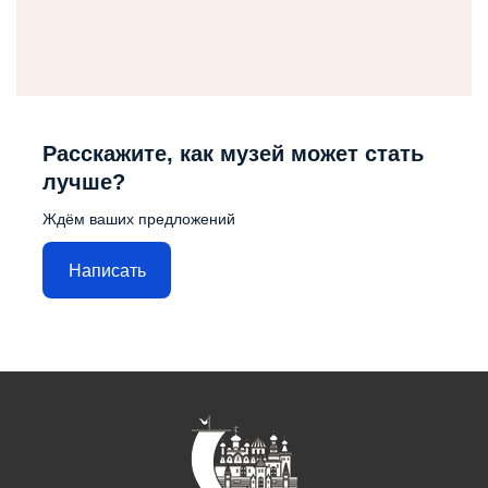
Расскажите, как музей может стать
лучше?
Ждём ваших предложений
Написать