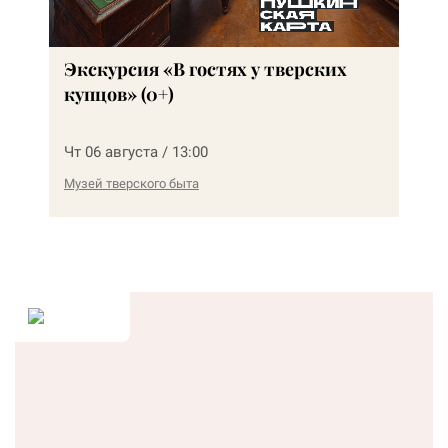
Экскурсия «В гостях у тверских
купцов» (0+)
Чт 06 августа / 13:00
Музей тверского быта