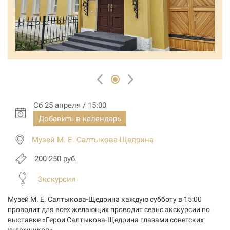
Сб 25 апреля / 15:00
Добавить в календарь
Музей М. Е. Салтыкова-Щедрина
200-250 руб.
Экскурсия
Музей М. Е. Салтыкова-Щедрина каждую субботу в 15:00
проводит для всех желающих проводит сеанс экскурсии по
в
ыставке
«Герои Салтыкова-Щедрина глазами советских
художников».