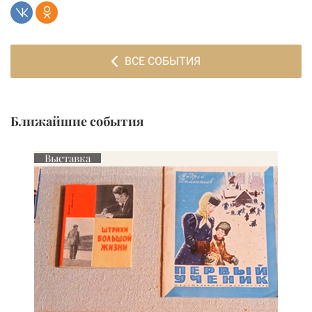
ВСЕ СОБЫТИЯ
Ближайшие события
Выставка