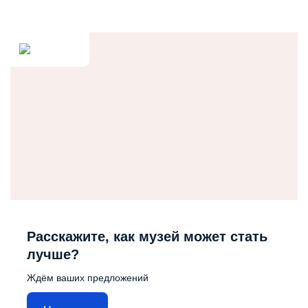
Расскажите, как музей может стать
лучше?
Ждём ваших предложений