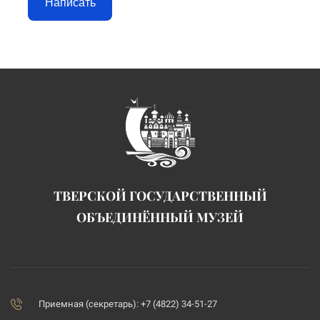
Написать
ТВЕРСКОЙ ГОСУДАРСТВЕННЫЙ
ОБЪЕДИНЁННЫЙ МУЗЕЙ
Приемная (секретарь): +7 (4822) 34-51-27