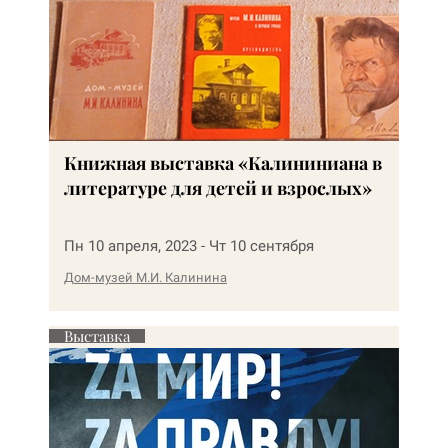
Книжная выставка «Калининиана в
литературе для детей и взрослых»
Пн 10 апреля, 2023 - Чт 10 сентября
Дом-музей М.И. Калинина
Выставка