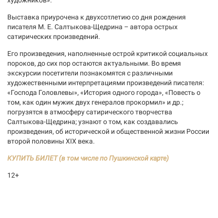
Выставка приурочена к двухсотлетию со дня рождения
писателя М. Е. Салтыкова-Щедрина – автора острых
сатирических произведений.
Его произведения, наполненные острой критикой социальных
пороков, до сих пор остаются актуальными. Во время
экскурсии посетители познакомятся с различными
художественными интерпретациями произведений писателя:
«Господа Головлевы», «История одного города», «Повесть о
том, как один мужик двух генералов прокормил» и др.;
погрузятся в атмосферу сатирического творчества
Салтыкова-Щедрина; узнают о том, как создавались
произведения, об исторической и общественной жизни России
второй половины XIX века.
КУПИТЬ БИЛЕТ (в том числе по Пушкинской карте)
12+