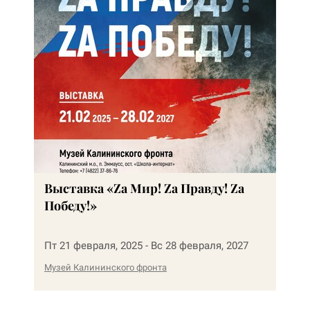
Выставка «Zа Мир! Zа Правду! Zа
Победу!»
Пт 21 февраля, 2025 - Вс 28 февраля, 2027
Музей Калининского фронта