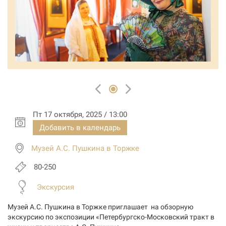
Пт 17 октября, 2025 / 13:00
Добавить в календарь
Музей А.С. Пушкина в Торжке
80-250
Экскурсия
Музей А.С. Пушкина в Торжке приглашает на обзорную
экскурсию по экспозиции «Петербургско-Московский тракт в