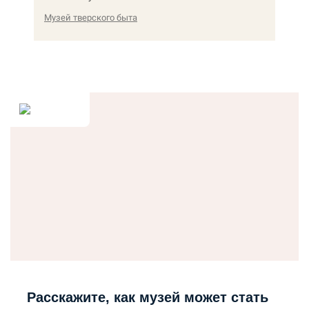
Музей тверского быта
Расскажите, как музей может стать