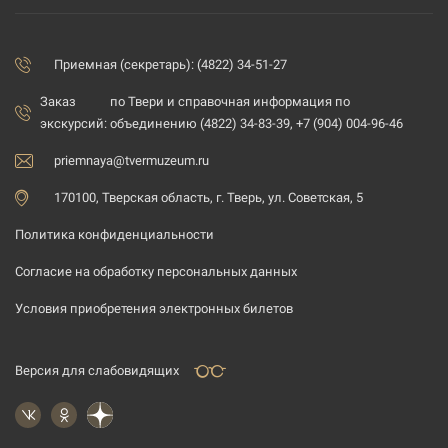
Приемная (секретарь): (4822) 34-51-27
Заказ
по Твери и справочная информация по
экскурсий:
объединению (4822) 34-83-39, +7 (904) 004-96-46
priemnaya@tvermuzeum.ru
170100, Тверская область, г. Тверь, ул. Советская, 5
Политика конфиденциальности
Согласие на обработку персональных данных
Условия приобретения электронных билетов
Версия для слабовидящих