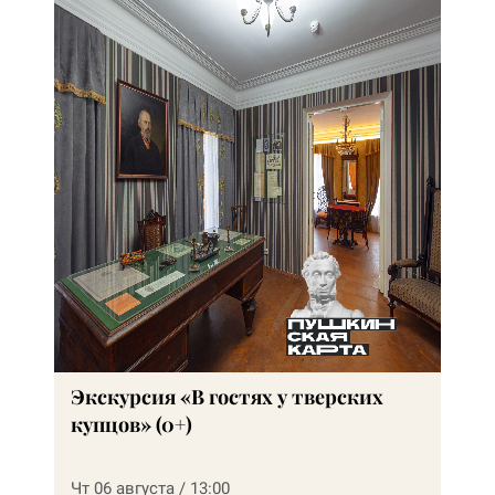
Экскурсия «В гостях у тверских
купцов» (0+)
Чт 06 августа / 13:00