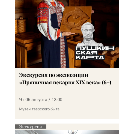
Экскурсия по экспозиции
«Пряничная пекарня XIX века» (6+)
Чт 06 августа / 12:00
Музей тверского быта
Экскурсия