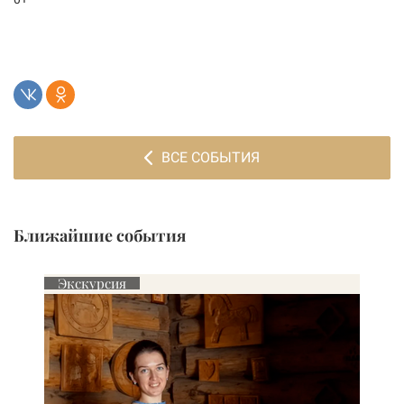
ВСЕ СОБЫТИЯ
Ближайшие события
Экскурсия