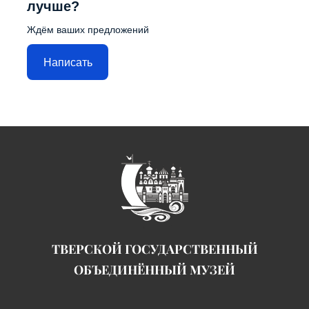
лучше?
Ждём ваших предложений
Написать
ТВЕРСКОЙ ГОСУДАРСТВЕННЫЙ
ОБЪЕДИНЁННЫЙ МУЗЕЙ