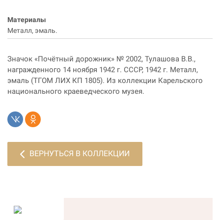
Материалы
Металл, эмаль.
Значок «Почётный дорожник» № 2002, Тулашова В.В.,
награжденного 14 ноября 1942 г. СССР, 1942 г. Металл,
эмаль (ТГОМ ЛИХ КП 1805). Из коллекции Карельского
национального краеведческого музея.
ВЕРНУТЬСЯ В КОЛЛЕКЦИИ