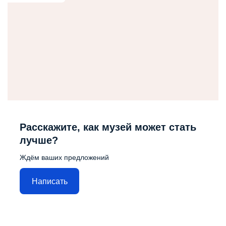
Расскажите, как музей может стать
лучше?
Ждём ваших предложений
Написать