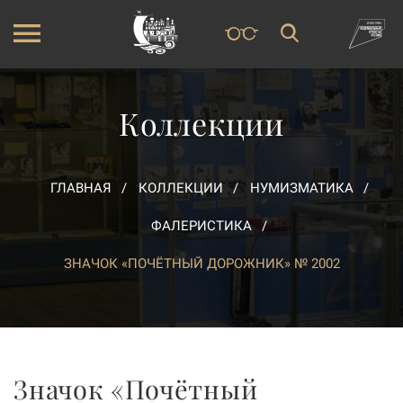
Коллекции
ГЛАВНАЯ
КОЛЛЕКЦИИ
НУМИЗМАТИКА
ФАЛЕРИСТИКА
ЗНАЧОК «ПОЧЁТНЫЙ ДОРОЖНИК» № 2002
Значок «Почётный