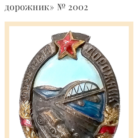
дорожник» № 2002