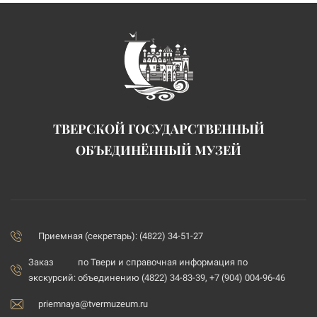
ТВЕРСКОЙ ГОСУДАРСТВЕННЫЙ
ОБЪЕДИНЁННЫЙ МУЗЕЙ
Приемная (секретарь): (4822) 34-51-27
Заказ
по Твери и справочная информация по
экскурсий:
объединению (4822) 34-83-39, +7 (904) 004-96-46
priemnaya@tvermuzeum.ru