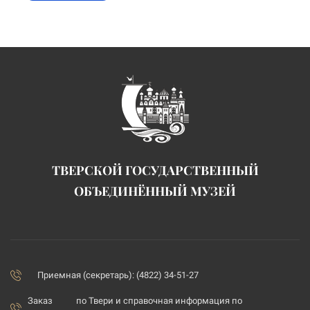
ТВЕРСКОЙ ГОСУДАРСТВЕННЫЙ
ОБЪЕДИНЁННЫЙ МУЗЕЙ
Приемная (секретарь): (4822) 34-51-27
Заказ
по Твери и справочная информация по