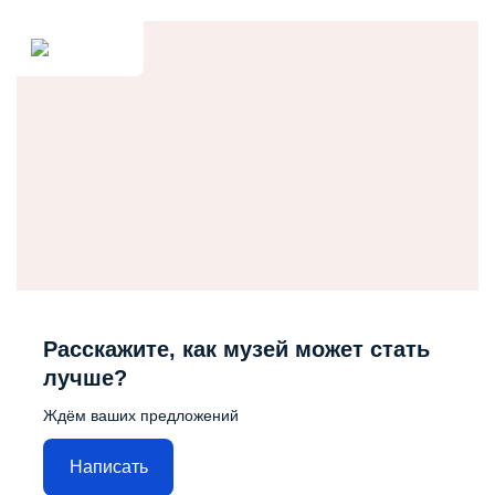
Расскажите, как музей может стать
лучше?
Ждём ваших предложений
Написать