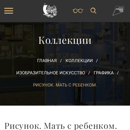
Коллекции
ГЛАВНАЯ
КОЛЛЕКЦИИ
ИЗОБРАЗИТЕЛЬНОЕ ИСКУССТВО
ГРАФИКА
РИСУНОК. МАТЬ С РЕБЕНКОМ.
Рисунок. Мать с ребенком.