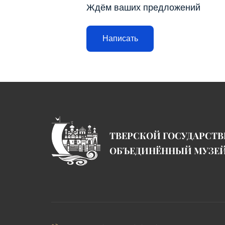
Ждём ваших предложений
Написать
ТВЕРСКОЙ ГОСУДАРСТ
ОБЪЕДИНЁННЫЙ МУЗЕ