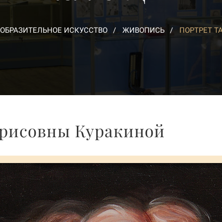
ОБРАЗИТЕЛЬНОЕ ИСКУССТВО
ЖИВОПИСЬ
ПОРТРЕТ Т
орисовны Куракиной