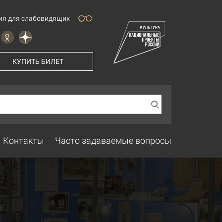
ия для слабовидящих
КУПИТЬ БИЛЕТ
Контакты
Часто задаваемые вопросы