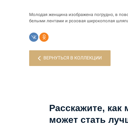
Молодая женщина изображена погрудно, в повор
белыми лентами и розовая широкополая шляпа 
ВЕРНУТЬСЯ В КОЛЛЕКЦИИ
Расскажите, как 
может стать луч