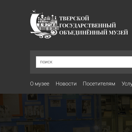
ТВЕРСКОЙ
ГОСУДАРСТВЕННЫЙ
ОБЪЕДИНЁННЫЙ МУЗЕЙ
ПОИСК
О музее
Новости
Посетителям
Усл