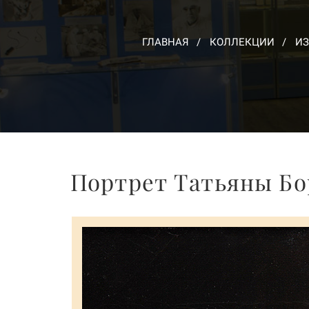
ГЛАВНАЯ
КОЛЛЕКЦИИ
ИЗ
Портрет Татьяны Б