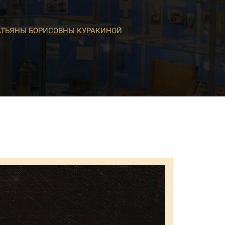
АТЬЯНЫ БОРИСОВНЫ КУРАКИНОЙ