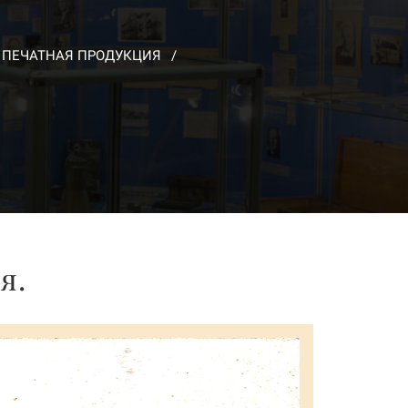
ПЕЧАТНАЯ ПРОДУКЦИЯ
я.