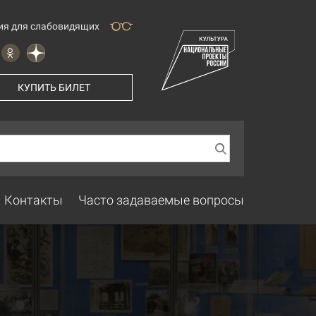
ия для слабовидящих
КУПИТЬ БИЛЕТ
Контакты
Часто задаваемые вопросы