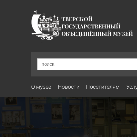
ТВЕРСКОЙ
ГОСУДАРСТВЕННЫЙ
ОБЪЕДИНЁННЫЙ МУЗЕЙ
ПОИСК
О музее
Новости
Посетителям
Усл