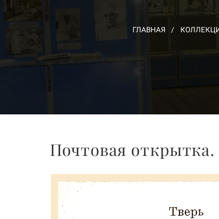
ГЛАВНАЯ
КОЛЛЕКЦ
Почтовая открытка. 