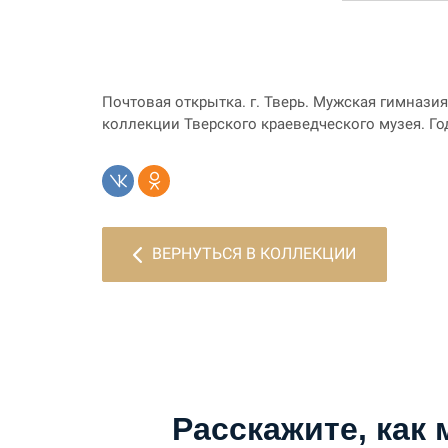
Почтовая открытка. г. Тверь. Мужская гимназия. 
коллекции Тверского краеведческого музея. Го
ВЕРНУТЬСЯ В КОЛЛЕКЦИИ
Расскажите, как 