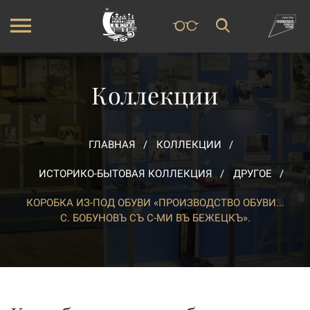
Коллекции
ГЛАВНАЯ
КОЛЛЕКЦИИ
ИСТОРИКО-БЫТОВАЯ КОЛЛЕКЦИЯ
ДРУГОЕ
КОРОБКА ИЗ-ПОД ОБУВИ «ПРОИЗВОДСТВО ОБУВИ...
С. БОБУНОВЪ СЪ С-МИ ВЪ БЕЖЕЦКЪ».