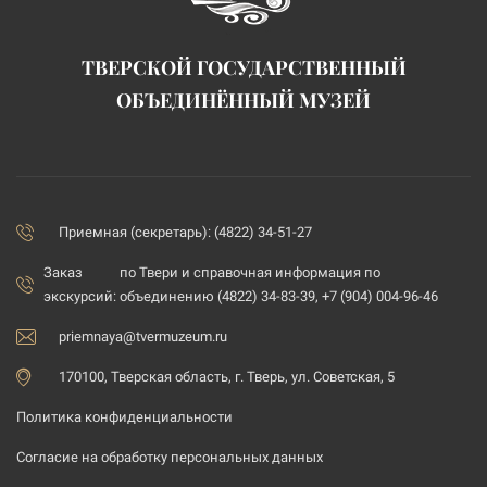
ТВЕРСКОЙ ГОСУДАРСТВЕННЫЙ
ОБЪЕДИНЁННЫЙ МУЗЕЙ
Приемная (секретарь): (4822) 34-51-27
Заказ
по Твери и справочная информация по
экскурсий:
объединению (4822) 34-83-39, +7 (904) 004-96-46
priemnaya@tvermuzeum.ru
170100, Тверская область, г. Тверь, ул. Советская, 5
Политика конфиденциальности
Согласие на обработку персональных данных