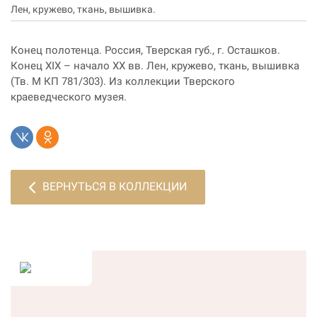
Лен, кружево, ткань, вышивка.
Конец полотенца. Россия, Тверская губ., г. Осташков.
Конец XIX – начало ХХ вв. Лен, кружево, ткань, вышивка
(Тв. М КП 781/303). Из коллекции Тверского
краеведческого музея.
ВЕРНУТЬСЯ В КОЛЛЕКЦИИ