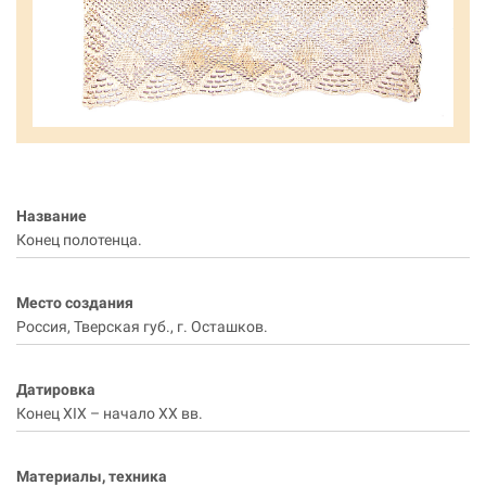
Название
Конец полотенца.
Место создания
Россия, Тверская губ., г. Осташков.
Датировка
Конец XIX – начало ХХ вв.
Материалы, техника