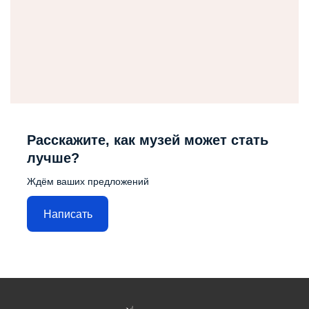
Расскажите, как музей может стать
лучше?
Ждём ваших предложений
Написать