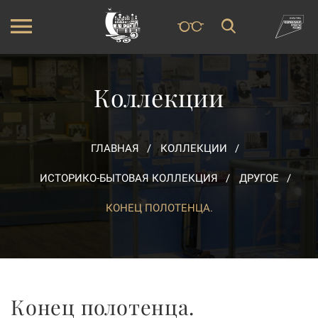
Коллекции
ГЛАВНАЯ
КОЛЛЕКЦИИ
ИСТОРИКО-БЫТОВАЯ КОЛЛЕКЦИЯ
ДРУГОЕ
КОНЕЦ ПОЛОТЕНЦА.
Конец полотенца.