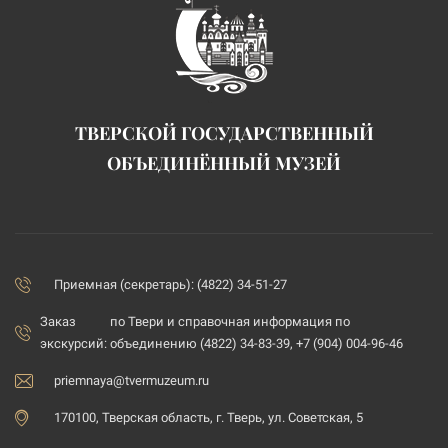
ТВЕРСКОЙ ГОСУДАРСТВЕННЫЙ
ОБЪЕДИНЁННЫЙ МУЗЕЙ
Приемная (секретарь): (4822) 34-51-27
Заказ
по Твери и справочная информация по
экскурсий:
объединению (4822) 34-83-39, +7 (904) 004-96-46
priemnaya@tvermuzeum.ru
170100, Тверская область, г. Тверь, ул. Советская, 5