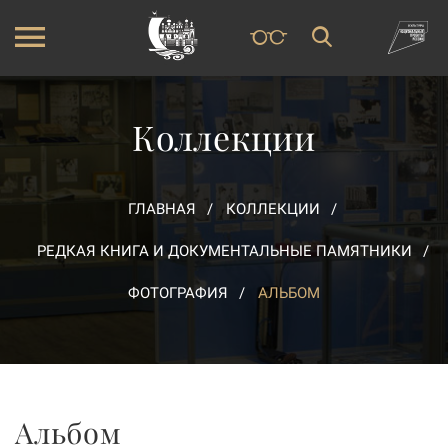
Коллекции
ГЛАВНАЯ
КОЛЛЕКЦИИ
РЕДКАЯ КНИГА И ДОКУМЕНТАЛЬНЫЕ ПАМЯТНИКИ
ФОТОГРАФИЯ
АЛЬБОМ
Альбом