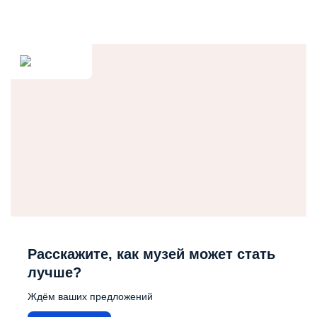
Расскажите, как музей может стать
лучше?
Ждём ваших предложений