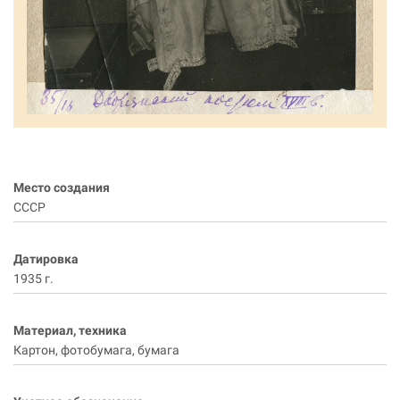
Место создания
СССР
Датировка
1935 г.
Материал, техника
Картон, фотобумага, бумага