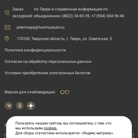
Заказ
по Твери и справочная информация по
экскурсий:
объединению (4822) 34-83-39, +7 (904) 004-96-46
priemnaya@tvermuzeum.ru
170100, Тверская область, г. Тверь, ул. Советская, 5
Политика конфиденциальности
Согласие на обработку персональных данных
Условия приобретения электронных билетов
Версия для слабовидящих
Пользуясь нашим сайтом, вы соглашаетесь с тем, что
Подпишитесь на рассылку новостей
мы используем
cookies.
Для сбора статистики используется: «Яндекс метрика».