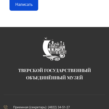
Написать
ТВЕРСКОЙ ГОСУДАРСТВЕННЫЙ
ОБЪЕДИНЁННЫЙ МУЗЕЙ
Приемная (секретарь): (4822) 34-51-27