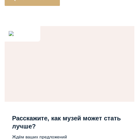
Расскажите, как музей может стать
лучше?
Ждём ваших предложений