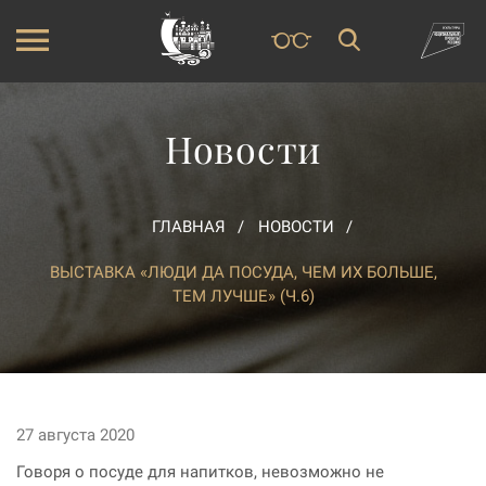
Новости
ГЛАВНАЯ
НОВОСТИ
ВЫСТАВКА «ЛЮДИ ДА ПОСУДА, ЧЕМ ИХ БОЛЬШЕ,
ТЕМ ЛУЧШЕ» (Ч.6)
27 августа 2020
Говоря о посуде для напитков, невозможно не