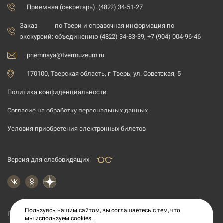
Приемная (секретарь): (4822) 34-51-27
Заказ
по Твери и справочная информация по
экскурсий:
объединению (4822) 34-83-39, +7 (904) 004-96-46
priemnaya@tvermuzeum.ru
170100, Тверская область, г. Тверь, ул. Советская, 5
Политика конфиденциальности
Согласие на обработку персональных данных
Условия приобретения электронных билетов
Версия для слабовидящих
Пользуясь нашим сайтом, вы соглашаетесь с тем, что
Подпишитесь на рассылку новостей
мы используем
cookies.