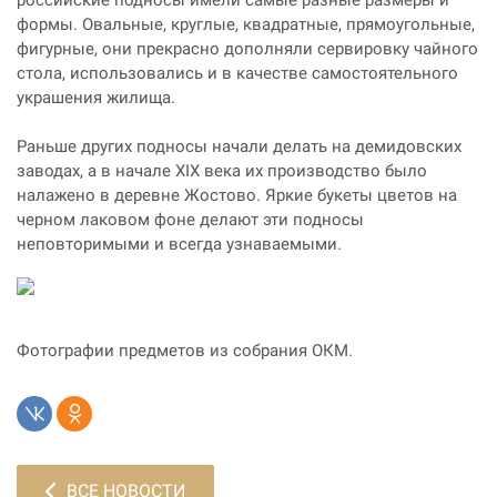
формы. Овальные, круглые, квадратные, прямоугольные,
фигурные, они прекрасно дополняли сервировку чайного
стола, использовались и в качестве самостоятельного
украшения жилища.
Раньше других подносы начали делать на демидовских
заводах, а в начале XIX века их производство было
налажено в деревне Жостово. Яркие букеты цветов на
черном лаковом фоне делают эти подносы
неповторимыми и всегда узнаваемыми.
Фотографии предметов из собрания ОКМ.
ВСЕ НОВОСТИ