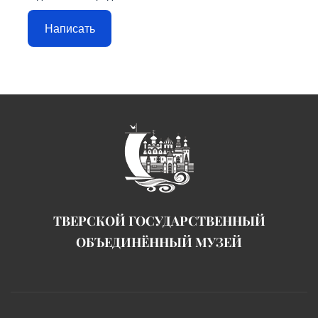
Написать
ТВЕРСКОЙ ГОСУДАРСТВЕННЫЙ
ОБЪЕДИНЁННЫЙ МУЗЕЙ