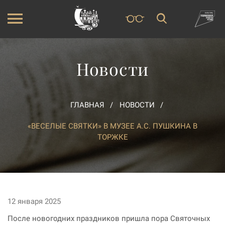
Новости
ГЛАВНАЯ
НОВОСТИ
«ВЕСЕЛЫЕ СВЯТКИ» В МУЗЕЕ А.С. ПУШКИНА В
ТОРЖКЕ
12 января 2025
После новогодних праздников пришла пора Святочных