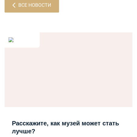
ВСЕ НОВОСТИ
Расскажите, как музей может стать
лучше?