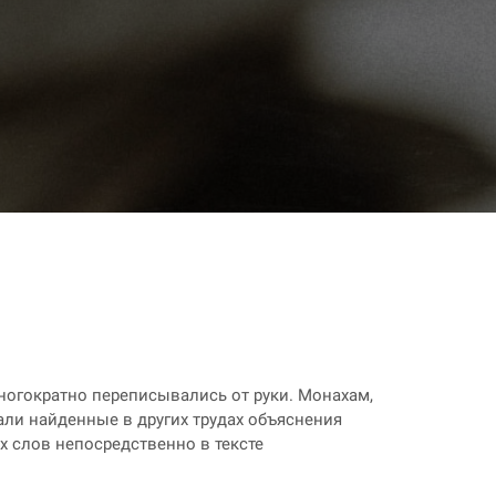
многократно переписывались от руки. Монахам,
ли найденные в других трудах объяснения
 слов непосредственно в тексте