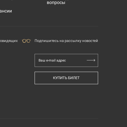
вопросы
ансии
бовидящих
Подпишитесь на рассылку новостей
Ваш e-mail адрес
КУПИТЬ БИЛЕТ