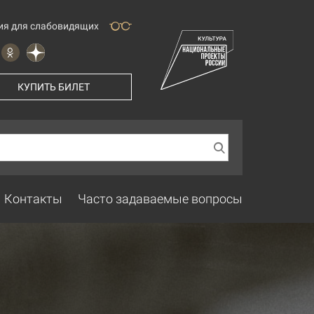
ия для слабовидящих
КУПИТЬ БИЛЕТ
Контакты
Часто задаваемые вопросы