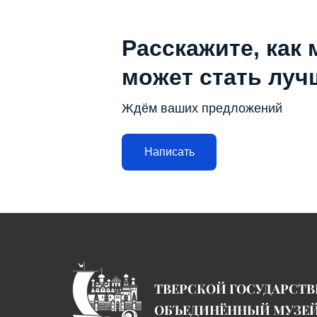
Расскажите, как 
может стать луч
Ждём ваших предложений
Написать
ТВЕРСКОЙ ГОСУДАРСТ
ОБЪЕДИНЁННЫЙ МУЗЕ