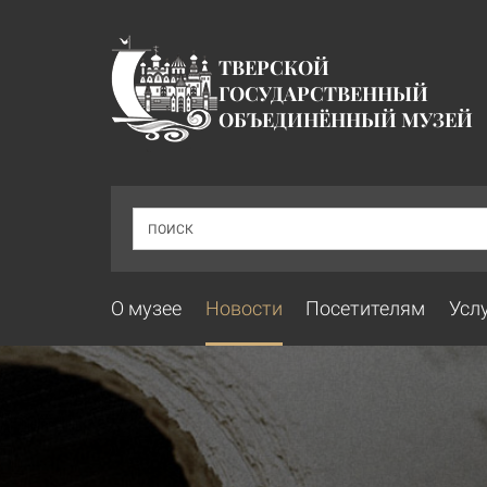
ТВЕРСКОЙ
ГОСУДАРСТВЕННЫЙ
ОБЪЕДИНЁННЫЙ МУЗЕЙ
ПОИСК
О музее
Новости
Посетителям
Усл