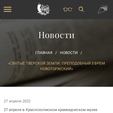
Новости
ГЛАВНАЯ
НОВОСТИ
«СВЯТЫЕ ТВЕРСКОЙ ЗЕМЛИ. ПРЕПОДОБНЫЙ ЕФРЕМ
НОВОТОРЖСКИЙ»
27 апреля 2022
27 апреля в Краснохолмском краеведческом музее