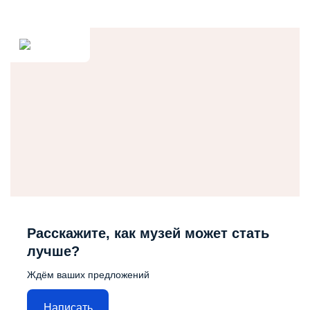
Расскажите, как музей может стать
лучше?
Ждём ваших предложений
Написать