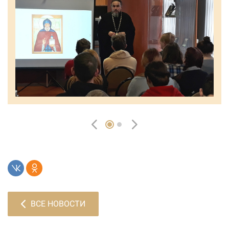
ВСЕ НОВОСТИ