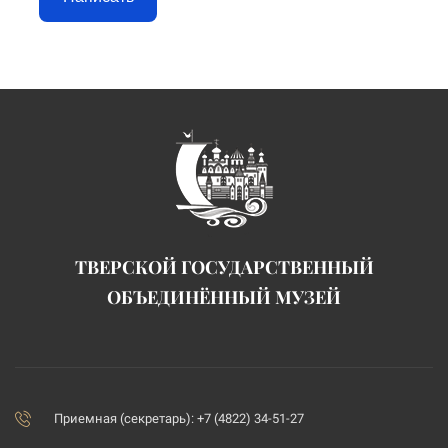
ТВЕРСКОЙ ГОСУДАРСТВЕННЫЙ
ОБЪЕДИНЁННЫЙ МУЗЕЙ
Приемная (секретарь): +7 (4822) 34-51-27