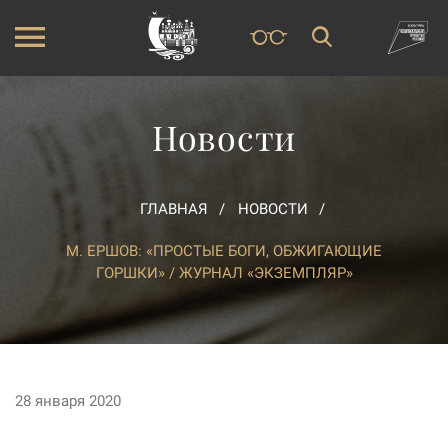
Новости
ГЛАВНАЯ
НОВОСТИ
М. ЕРШОВ: «ПРОСТЫЕ БОГИ, ОБЖИГАЮЩИЕ
ГОРШКИ» / ЖУРНАЛ «ЭКЗЕМПЛЯР»
28 января 2020