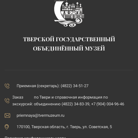
ТВЕРСКОЙ ГОСУДАРСТВЕННЫЙ
ОБЪЕДИНЁННЫЙ МУЗЕЙ
Приемная (секретарь): (4822) 34-51-27
Заказ
по Твери и справочная информация по
экскурсий:
объединению (4822) 34-83-39, +7 (904) 004-96-46
priemnaya@tvermuzeum.ru
170100, Тверская область, г. Тверь, ул. Советская, 5