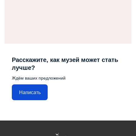
Расскажите, как музей может стать
лучше?
Ждём ваших предложений
Написать