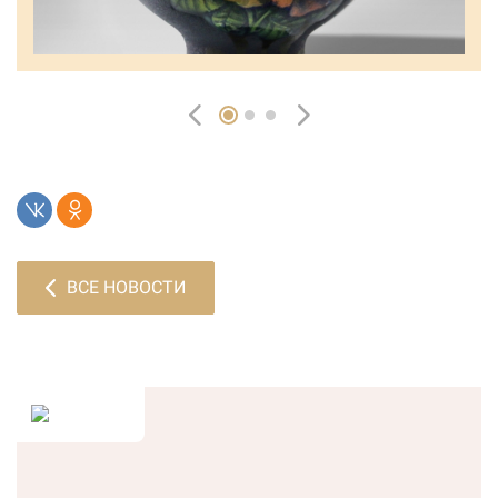
ВСЕ НОВОСТИ