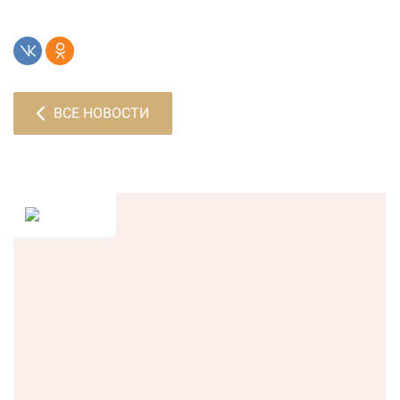
ВСЕ НОВОСТИ