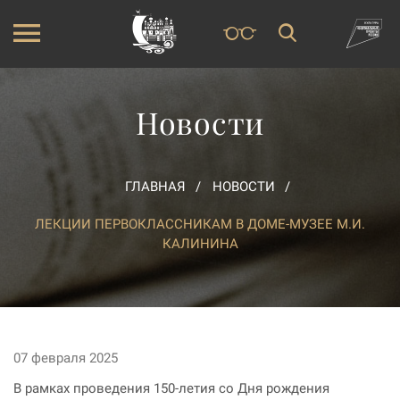
Новости
ГЛАВНАЯ
НОВОСТИ
ЛЕКЦИИ ПЕРВОКЛАССНИКАМ В ДОМЕ-МУЗЕЕ М.И.
КАЛИНИНА
07 февраля 2025
В рамках проведения 150-летия со Дня рождения