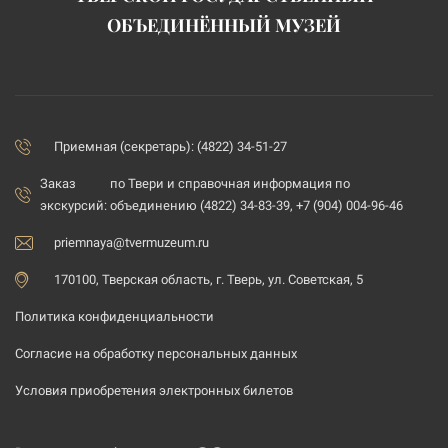
ОБЪЕДИНЁННЫЙ МУЗЕЙ
Приемная (секретарь): (4822) 34-51-27
Заказ
по Твери и справочная информация по
экскурсий:
объединению (4822) 34-83-39, +7 (904) 004-96-46
priemnaya@tvermuzeum.ru
170100, Тверская область, г. Тверь, ул. Советская, 5
Политика конфиденциальности
Согласие на обработку персональных данных
Условия приобретения электронных билетов