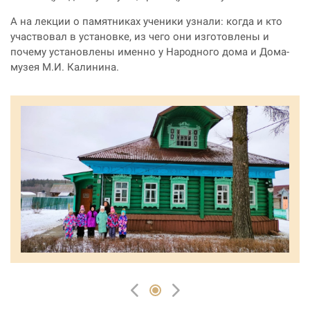
А на лекции о памятниках ученики узнали: когда и кто
участвовал в установке, из чего они изготовлены и
почему установлены именно у Народного дома и Дома-
музея М.И. Калинина.