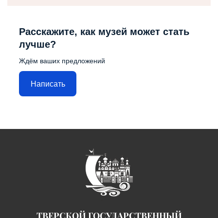
Расскажите, как музей может стать
лучше?
Ждём ваших предложений
Написать
ТВЕРСКОЙ ГОСУДАРСТВЕННЫЙ