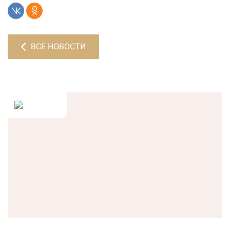
ВСЕ НОВОСТИ