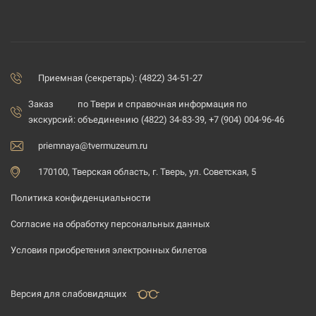
Приемная (секретарь): (4822) 34-51-27
Заказ
по Твери и справочная информация по
экскурсий:
объединению (4822) 34-83-39, +7 (904) 004-96-46
priemnaya@tvermuzeum.ru
170100, Тверская область, г. Тверь, ул. Советская, 5
Политика конфиденциальности
Согласие на обработку персональных данных
Условия приобретения электронных билетов
Версия для слабовидящих