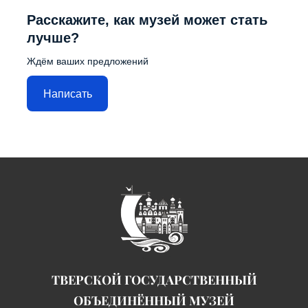
Расскажите, как музей может стать
лучше?
Ждём ваших предложений
Написать
ТВЕРСКОЙ ГОСУДАРСТВЕННЫЙ
ОБЪЕДИНЁННЫЙ МУЗЕЙ