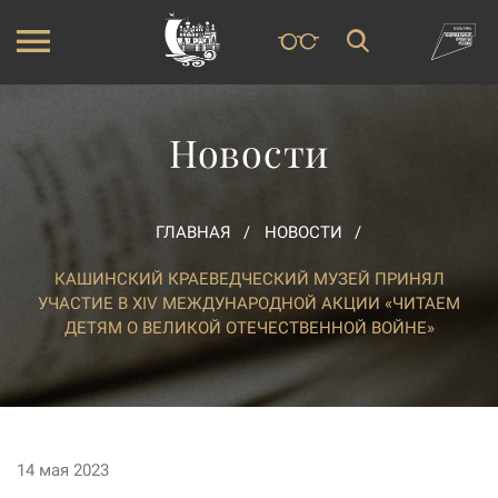
Новости
ГЛАВНАЯ
НОВОСТИ
КАШИНСКИЙ КРАЕВЕДЧЕСКИЙ МУЗЕЙ ПРИНЯЛ
УЧАСТИЕ В XIV МЕЖДУНАРОДНОЙ АКЦИИ «ЧИТАЕМ
ДЕТЯМ О ВЕЛИКОЙ ОТЕЧЕСТВЕННОЙ ВОЙНЕ»
14 мая 2023